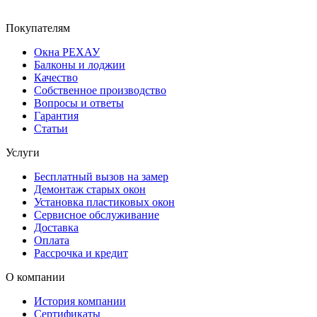
Покупателям
Окна РЕХАУ
Балконы и лоджии
Качество
Собственное производство
Вопросы и ответы
Гарантия
Статьи
Услуги
Бесплатный вызов на замер
Демонтаж старых окон
Установка пластиковых окон
Сервисное обслуживание
Доставка
Оплата
Рассрочка и кредит
О компании
История компании
Сертификаты