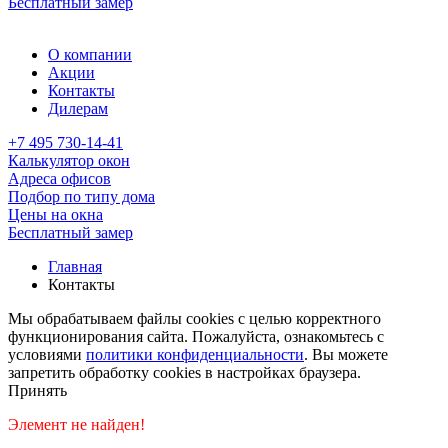
Бесплатный замер
О компании
Акции
Контакты
Дилерам
+7 495 730-14-41
Калькулятор окон
Адреса офисов
Подбор по типу дома
Цены на окна
Бесплатный замер
Главная
Контакты
Мы обрабатываем файлы cookies с целью корректного
функционирования сайта. Пожалуйста, ознакомьтесь с
условиями
политики конфиденциальности
. Вы можете
запретить обработку cookies в настройках браузера.
Принять
Элемент не найден!