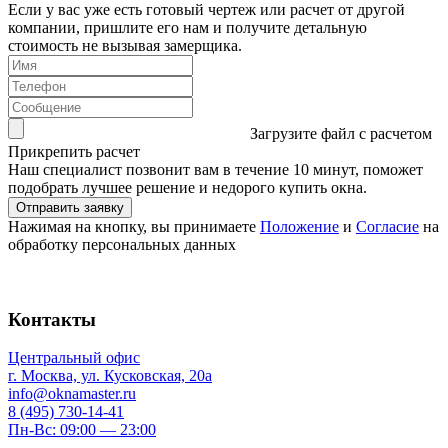
Если у вас уже есть готовый чертеж или расчет от другой
компании, пришлите его нам и получите детальную
стоимость не вызывая замерщика.
Загрузите файл с расчетом
Прикрепить расчет
Наш специалист позвонит вам в течение 10 минут, поможет
подобрать лучшее решение и недорого купить окна.
Нажимая на кнопку, вы принимаете
Положение
и
Согласие
на
обработку персональных данных
Контакты
Центральный офис
г. Москва, ул. Кусковская, 20а
info@oknamaster.ru
8 (495) 730-14-41
Пн-Вс: 09:00 — 23:00