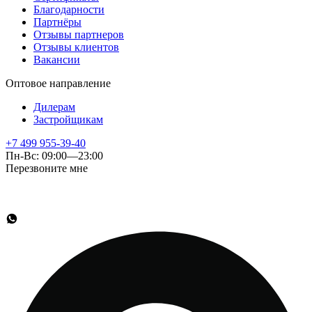
Благодарности
Партнёры
Отзывы партнеров
Отзывы клиентов
Вакансии
Оптовое направление
Дилерам
Застройщикам
+7 499 955-39-40
Пн-Вс: 09:00—23:00
Перезвоните мне