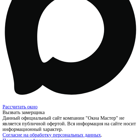
Рассчитать окно
Вызвать замерщика
Данный официальный сайт компании "Окна Мастер" не
является публичной офертой. Вся информация на сайте носит
информационный характер.
Согласие на обработку персональных данных
.