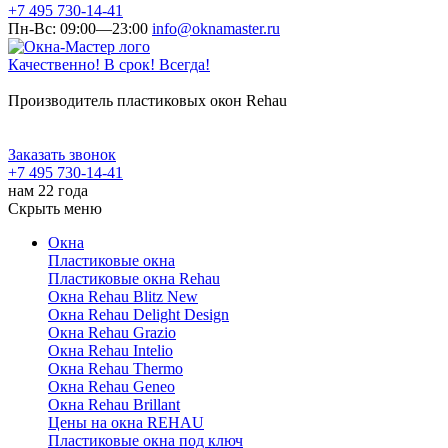
+7 495 730-14-41
Пн-Вс: 09:00—23:00
info@oknamaster.ru
Качественно! В срок! Всегда!
Производитель пластиковых окон Rehau
Заказать звонок
+7 495 730-14-41
нам 22 года
Скрыть меню
Окна
Пластиковые окна
Пластиковые окна Rehau
Окна Rehau Blitz New
Окна Rehau Delight Design
Окна Rehau Grazio
Окна Rehau Intelio
Окна Rehau Thermo
Окна Rehau Geneo
Окна Rehau Brillant
Цены на окна REHAU
Пластиковые окна под ключ