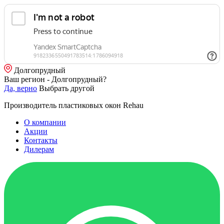
Долгопрудный
Ваш регион - Долгопрудный?
Да, верно
Выбрать другой
Производитель пластиковых окон Rehau
О компании
Акции
Контакты
Дилерам