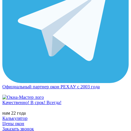
Официальный партнер окон РЕХАУ с 2003 года
Качественно! В срок! Всегда!
нам 22 года
Калькулятор
Цены окон
Заказать звонок