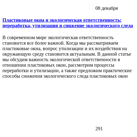
08 декабря
Пластиковые окна и экологическая ответственность:
переработка, утилизация и снижение экологического следа
В современном мире экологическая ответственность
становится все более важной. Когда мы рассматриваем
пластиковые окна, вопрос утилизации и их воздействия на
окружающую среду становится актуальным. В данной статье
мы обсудим важность экологической ответственности в
отношении пластиковых окон, рассмотрим процессы
переработки и утилизации, а также предложим практические
способы снижения экологического следа пластиковых окон
291