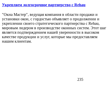
Укрепляем долгосрочное партнерство с Rehau
"Окна Мастер", ведущая компания в области продажи и
установки окон, с гордостью объявляет о продолжении и
укреплении своего стратегического партнерства с Rehau,
мировым лидером в производстве оконных систем. Этот шаг
является подтверждением нашей уверенности в высоком
качестве продукции и услуг, которые мы предоставляем
нашим клиентам.
235