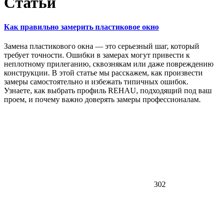
Статьи
Как правильно замерить пластиковое окно
Замена пластикового окна — это серьезный шаг, который
требует точности. Ошибки в замерах могут привести к
неплотному прилеганию, сквознякам или даже повреждению
конструкции. В этой статье мы расскажем, как произвести
замеры самостоятельно и избежать типичных ошибок.
Узнаете, как выбрать профиль REHAU, подходящий под ваш
проем, и почему важно доверять замеры профессионалам.
302