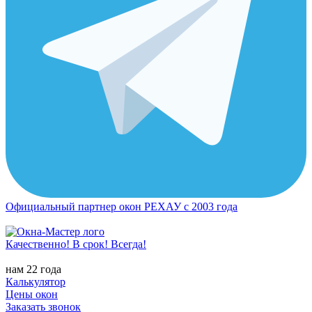
Официальный партнер окон РЕХАУ с 2003 года
Качественно! В срок! Всегда!
нам 22 года
Калькулятор
Цены окон
Заказать звонок