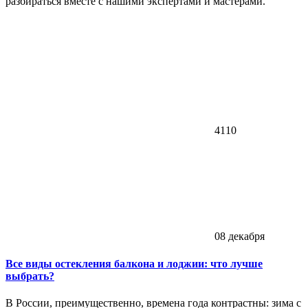
разбираться вместе с нашими экспертами и мастерами.
4110
08 декабря
Все виды остекления балкона и лоджии: что лучше
выбрать?
В России, преимущественно, времена года контрастны: зима с