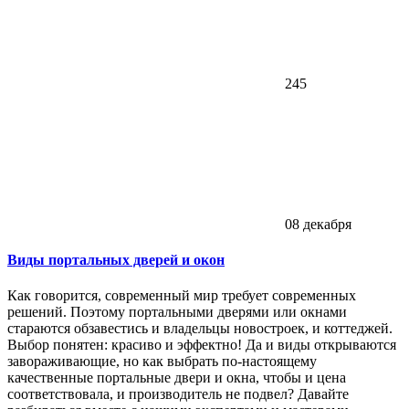
245
08 декабря
Виды портальных дверей и окон
Как говорится, современный мир требует современных
решений. Поэтому портальными дверями или окнами
стараются обзавестись и владельцы новостроек, и коттеджей.
Выбор понятен: красиво и эффектно! Да и виды открываются
завораживающие, но как выбрать по-настоящему
качественные портальные двери и окна, чтобы и цена
соответствовала, и производитель не подвел? Давайте