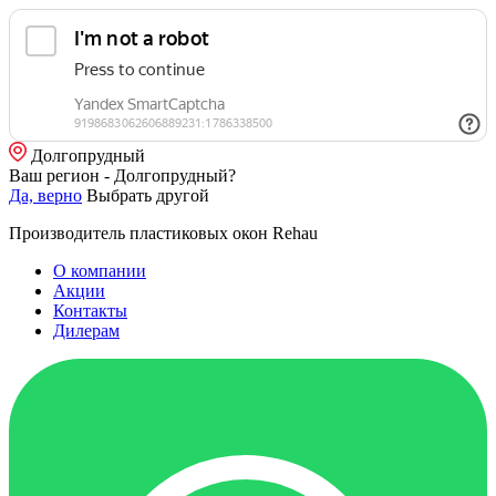
Долгопрудный
Ваш регион - Долгопрудный?
Да, верно
Выбрать другой
Производитель пластиковых окон Rehau
О компании
Акции
Контакты
Дилерам