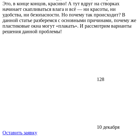
Это, в конце концов, красиво! А тут вдруг на створках
начинает скапливаться влага и всё — ни красоты, ни
удобства, ни безопасности. Но почему так происходит? В
данной статье разберемся с основными причинами, почему же
пластиковые окна могут «плакать». И рассмотрим варианты
решения данной проблемы!
128
10 декабря
Оставить заявку