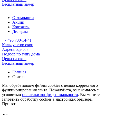
Бесплатный замер
О компании
Акции
Контакты
Дилерам
+7 495 730-14-41
Калькулятор окон
Адреса офисов
Подбор по типу дома
Цены на окна
Бесплатный замер
Главная
Статьи
Мы обрабатываем файлы cookies с целью корректного
функционирования сайта. Пожалуйста, ознакомьтесь с
условиями
политики конфиденциальности
. Вы можете
запретить обработку cookies в настройках браузера.
Принять