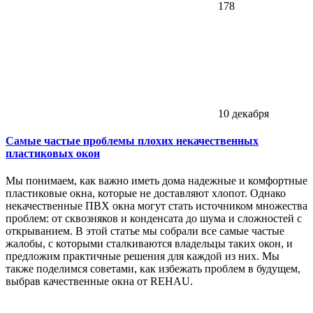
178
10 декабря
Самые частые проблемы плохих некачественных
пластиковых окон
Мы понимаем, как важно иметь дома надежные и комфортные
пластиковые окна, которые не доставляют хлопот. Однако
некачественные ПВХ окна могут стать источником множества
проблем: от сквозняков и конденсата до шума и сложностей с
открыванием. В этой статье мы собрали все самые частые
жалобы, с которыми сталкиваются владельцы таких окон, и
предложим практичные решения для каждой из них. Мы
также поделимся советами, как избежать проблем в будущем,
выбрав качественные окна от REHAU.