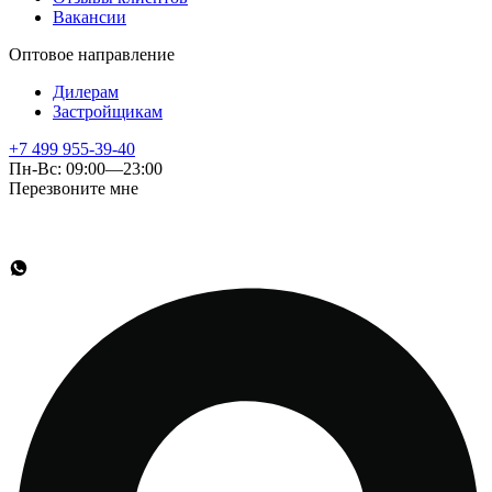
Вакансии
Оптовое направление
Дилерам
Застройщикам
+7 499 955-39-40
Пн-Вс: 09:00—23:00
Перезвоните мне