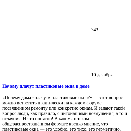
343
10 декабря
Почему плачут пластиковые окна в доме
«Почему дома «плачут» пластиковые окна?» — этот вопрос
можно встретить практически на каждом форуме,
посвящённом ремонту или конкретно окнам. И задают такой
вопрос люди, как правило, с интонациями возмущения, а то и
отчаяния. И это понятно! В каком-то таком
общераспространённом формате крепко мнение, что
пластиковые окна — это удобно, это тихо, это герметично.