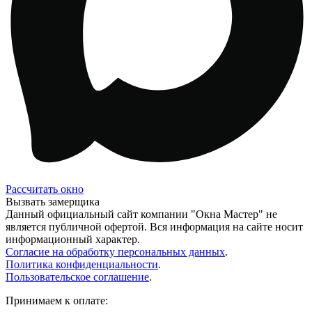
Рассчитать окно
Вызвать замерщика
Данный официальный сайт компании "Окна Мастер" не
является публичной офертой. Вся информация на сайте носит
информационный характер.
Согласие на обработку персональных данных
.
Политика конфиденциальности
.
Пользовательское соглашение
.
Принимаем к оплате: