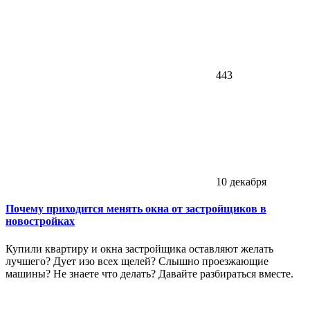
443
10 декабря
Почему приходится менять окна от застройщиков в
новостройках
Купили квартиру и окна застройщика оставляют желать
лучшего? Дует изо всех щелей? Слышно проезжающие
машины? Не знаете что делать? Давайте разбираться вместе.