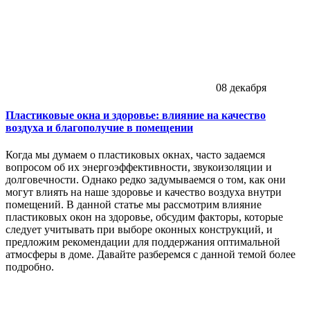
08 декабря
Пластиковые окна и здоровье: влияние на качество
воздуха и благополучие в помещении
Когда мы думаем о пластиковых окнах, часто задаемся
вопросом об их энергоэффективности, звукоизоляции и
долговечности. Однако редко задумываемся о том, как они
могут влиять на наше здоровье и качество воздуха внутри
помещений. В данной статье мы рассмотрим влияние
пластиковых окон на здоровье, обсудим факторы, которые
следует учитывать при выборе оконных конструкций, и
предложим рекомендации для поддержания оптимальной
атмосферы в доме. Давайте разберемся с данной темой более
подробно.