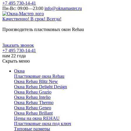
+7 495 730-14-41
Пн-Вс: 09:00—23:00
info@oknamaster.ru
Качественно! В срок! Всегда!
Производитель пластиковых окон Rehau
Заказать звонок
+7 495 730-14-41
нам 22 года
Скрыть меню
Окна
Пластиковые окна Rehau
Окна Rehau Blitz New
Окна Rehau Delight Design
Окна Rehau Grazio
Окна Rehau Intelio
Окна Rehau Thermo
Окна Rehau Geneo
Окна Rehau Brillant
Цены на окна REHAU
Пластиковые окна под ключ
Типовые размеры