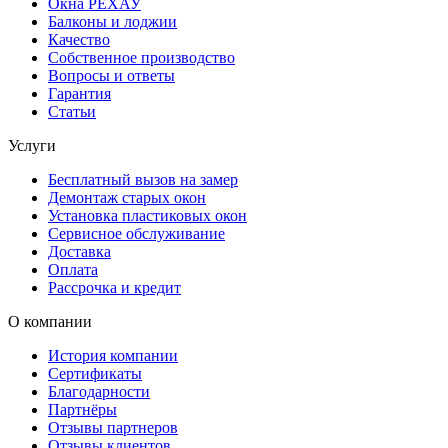
Окна РЕХАУ
Балконы и лоджии
Качество
Собственное производство
Вопросы и ответы
Гарантия
Статьи
Услуги
Бесплатный вызов на замер
Демонтаж старых окон
Установка пластиковых окон
Сервисное обслуживание
Доставка
Оплата
Рассрочка и кредит
О компании
История компании
Сертификаты
Благодарности
Партнёры
Отзывы партнеров
Отзывы клиентов