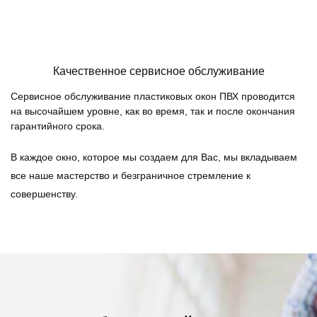
Качественное сервисное обслуживание
Сервисное обслуживание пластиковых окон ПВХ проводится
на высочайшем уровне, как во время, так и после окончания
гарантийного срока.
В каждое окно, которое мы создаем для Вас, мы вкладываем
все наше мастерство и безграничное стремление к
совершенству.