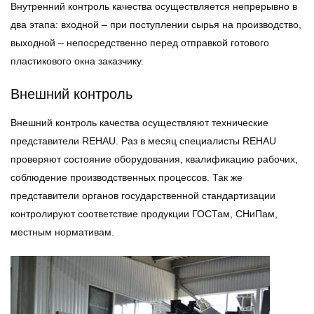
Внутренний контроль качества осуществляется непрерывно в
два этапа: входной – при поступлении сырья на производство,
выходной – непосредственно перед отправкой готового
пластикового окна заказчику.
Внешний контроль
Внешний контроль качества осуществляют технические
представители REHAU. Раз в месяц специалисты REHAU
проверяют состояние оборудования, квалификацию рабочих,
соблюдение производственных процессов. Так же
представители органов государственной стандартизации
контролируют соответствие продукции ГОСТам, СНиПам,
местным нормативам.