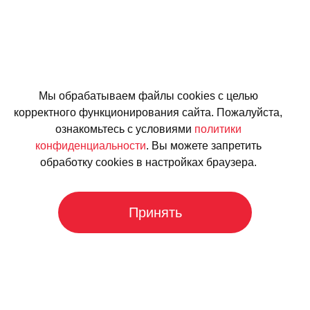
Мы обрабатываем файлы cookies с целью
корректного функционирования сайта. Пожалуйста,
ознакомьтесь с условиями
политики
конфиденциальности
. Вы можете запретить
обработку cookies в настройках браузера.
Принять
Контакты