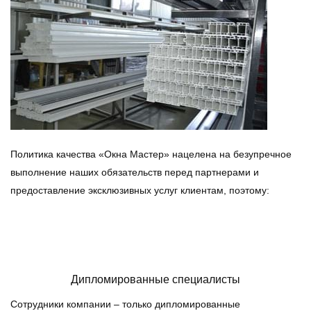
Политика качества «Окна Мастер» нацелена на безупречное
выполнение наших обязательств перед партнерами и
предоставление эксклюзивных услуг клиентам, поэтому:
Дипломированные специалисты
Сотрудники компании – только дипломированные