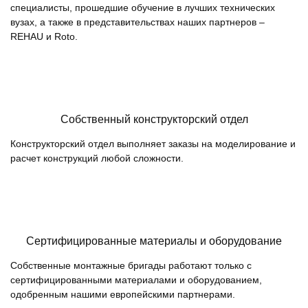
специалисты, прошедшие обучение в лучших технических
вузах, а также в представительствах наших партнеров –
REHAU и Roto.
Собственный конструкторский отдел
Конструкторский отдел выполняет заказы на моделирование и
расчет конструкций любой сложности.
Сертифицированные материалы и оборудование
Собственные монтажные бригады работают только с
сертифицированными материалами и оборудованием,
одобренным нашими европейскими партнерами.