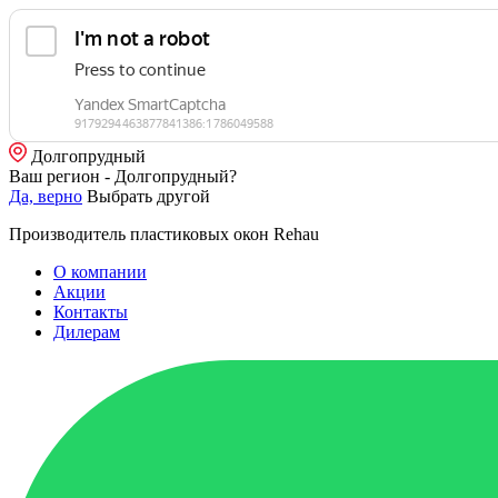
Долгопрудный
Ваш регион - Долгопрудный?
Да, верно
Выбрать другой
Производитель пластиковых окон Rehau
О компании
Акции
Контакты
Дилерам