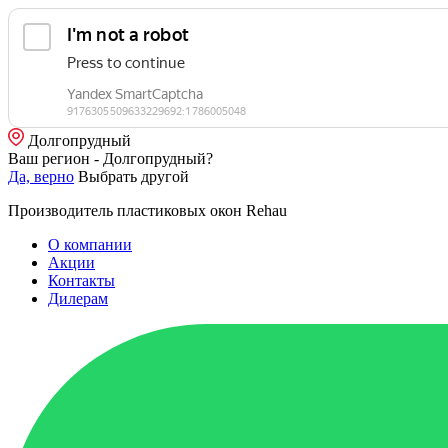
Долгопрудный
Ваш регион - Долгопрудный?
Да, верно
Выбрать другой
Производитель пластиковых окон Rehau
О компании
Акции
Контакты
Дилерам