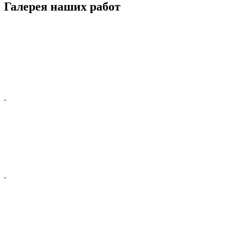
Галерея наших работ