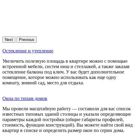
Next
Previous
Остекление и утепление
Увеличить полезную площадь в квартире можно с помощью
встроенной мебели, систем ниш и стеллажей, а также заказав
остекление балкона под ключ. У вас будет дополнительное
помещение, которое можно использовать как еще одну
комнату, зимний сад, место для отдыха.
Окна по типам домов
Мы провели масштабную работу — составили для вас список
известных типовых зданий столицы и указали определяющие
параметры каждой постройки (общие габариты профилей,
стоимость, функции конструкций). Вы можете найти свой вид
квартир в списке и определить размер окон по серии дома.