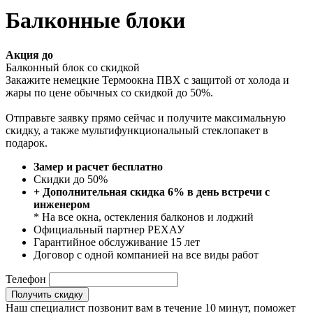
Балконные блоки
Акция до
Балконный блок со скидкой
Закажите немецкие Термоокна ПВХ с защитой от холода и
жары по цене обычных со скидкой до 50%.
Отправьте заявку прямо сейчас и получите максимальную
скидку, а также мультифункциональный стеклопакет в
подарок.
Замер и расчет бесплатно
Скидки до 50%
+ Дополнительная скидка 6% в день встречи с
инженером
* На все окна, остекления балконов и лоджий
Официальный партнер РЕХАУ
Гарантийное обслуживание 15 лет
Договор с одной компанией на все виды работ
Телефон
Получить скидку
Наш специалист позвонит вам в течение 10 минут, поможет