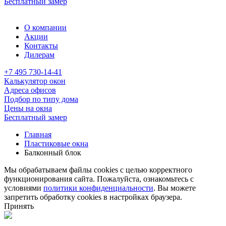
Бесплатный замер
О компании
Акции
Контакты
Дилерам
+7 495 730-14-41
Калькулятор окон
Адреса офисов
Подбор по типу дома
Цены на окна
Бесплатный замер
Главная
Пластиковые окна
Балконный блок
Мы обрабатываем файлы cookies с целью корректного
функционирования сайта. Пожалуйста, ознакомьтесь с
условиями
политики конфиденциальности
. Вы можете
запретить обработку cookies в настройках браузера.
Принять