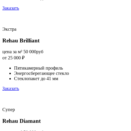
Заказать
Экстра
Rehau Brilliant
цена за м²
50 000
руб
от 25 000
₽
Пятикамерный профиль
Энергосберегающее стекло
Стеклопакет до 41 мм
Заказать
Супер
Rehau Diamant