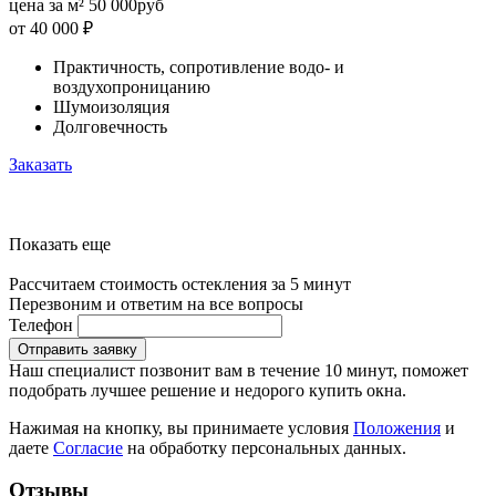
цена за м²
50 000
руб
от 40 000
₽
Практичность, сопротивление водо- и
воздухопроницанию
Шумоизоляция
Долговечность
Заказать
Показать еще
Рассчитаем стоимость остекления за 5 минут
Перезвоним и ответим на все вопросы
Телефон
Отправить заявку
Наш специалист позвонит вам в течение 10 минут, поможет
подобрать лучшее решение и недорого купить окна.
Нажимая на кнопку, вы принимаете условия
Положения
и
даете
Согласие
на обработку персональных данных.
Отзывы