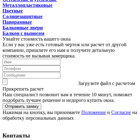
Металлопластиковые
Цветные
Солнцезащитные
Панорамные
Балконные двери
Балкон с выносом
Узнайте стоимость вашего окна
Если у вас уже есть готовый чертеж или расчет от другой
компании, пришлите его нам и получите детальную
стоимость не вызывая замерщика.
Загрузите файл с расчетом
Прикрепить расчет
Наш специалист позвонит вам в течение 10 минут, поможет
подобрать лучшее решение и недорого купить окна.
Нажимая на кнопку, вы принимаете
Положение
и
Согласие
на
обработку персональных данных
Контакты