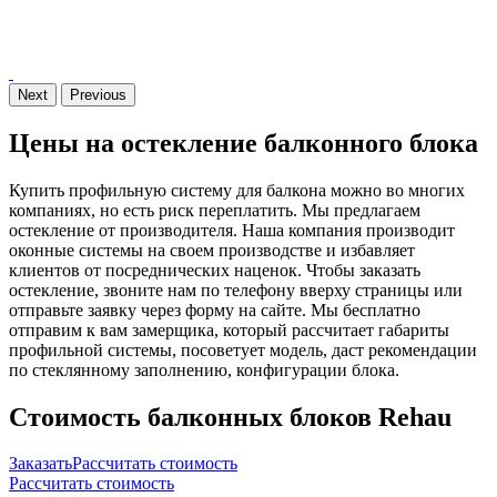
Next
Previous
Цены на остекление балконного блока
Купить профильную систему для балкона можно во многих
компаниях, но есть риск переплатить. Мы предлагаем
остекление от производителя. Наша компания производит
оконные системы на своем производстве и избавляет
клиентов от посреднических наценок. Чтобы заказать
остекление, звоните нам по телефону вверху страницы или
отправьте заявку через форму на сайте. Мы бесплатно
отправим к вам замерщика, который рассчитает габариты
профильной системы, посоветует модель, даст рекомендации
по стеклянному заполнению, конфигурации блока.
Стоимость балконных блоков Rehau
ЗаказатьРассчитать стоимость
Рассчитать стоимость