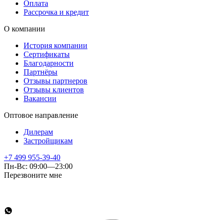
Оплата
Рассрочка и кредит
О компании
История компании
Сертификаты
Благодарности
Партнёры
Отзывы партнеров
Отзывы клиентов
Вакансии
Оптовое направление
Дилерам
Застройщикам
+7 499 955-39-40
Пн-Вс: 09:00—23:00
Перезвоните мне