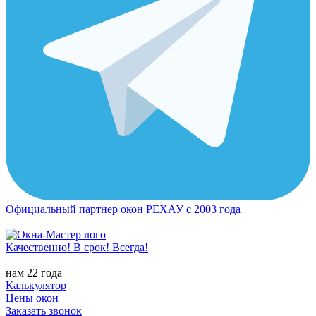
Официальный партнер окон РЕХАУ с 2003 года
Качественно! В срок! Всегда!
нам 22 года
Калькулятор
Цены окон
Заказать звонок