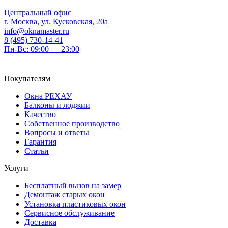
Центральный офис
г. Москва, ул. Кусковская, 20а
info@oknamaster.ru
8 (495) 730-14-41
Пн-Вс: 09:00 — 23:00
Покупателям
Окна РЕХАУ
Балконы и лоджии
Качество
Собственное производство
Вопросы и ответы
Гарантия
Статьи
Услуги
Бесплатный вызов на замер
Демонтаж старых окон
Установка пластиковых окон
Сервисное обслуживание
Доставка