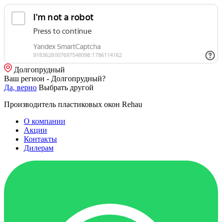
Долгопрудный
Ваш регион - Долгопрудный?
Да, верно
Выбрать другой
Производитель пластиковых окон Rehau
О компании
Акции
Контакты
Дилерам