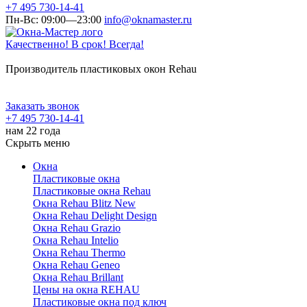
+7 495 730-14-41
Пн-Вс: 09:00—23:00
info@oknamaster.ru
Качественно! В срок! Всегда!
Производитель пластиковых окон Rehau
Заказать звонок
+7 495 730-14-41
нам 22 года
Скрыть меню
Окна
Пластиковые окна
Пластиковые окна Rehau
Окна Rehau Blitz New
Окна Rehau Delight Design
Окна Rehau Grazio
Окна Rehau Intelio
Окна Rehau Thermo
Окна Rehau Geneo
Окна Rehau Brillant
Цены на окна REHAU
Пластиковые окна под ключ