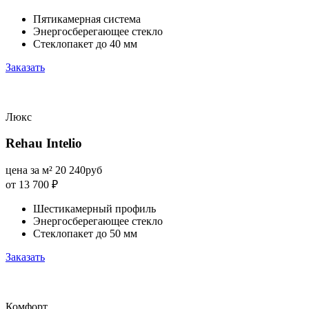
Пятикамерная система
Энергосберегающее стекло
Стеклопакет до 40 мм
Заказать
Люкс
Rehau Intelio
цена за м²
20 240
руб
от 13 700
₽
Шестикамерный профиль
Энергосберегающее стекло
Стеклопакет до 50 мм
Заказать
Комфорт