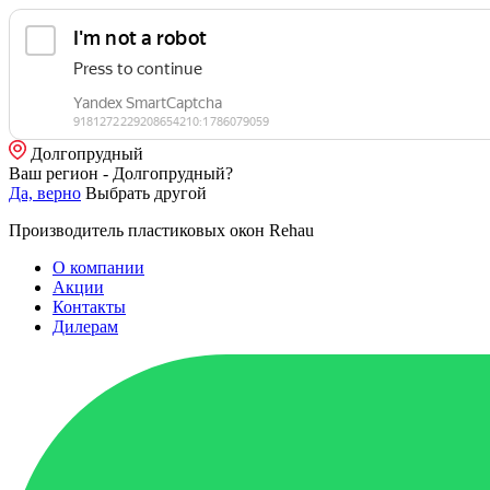
Долгопрудный
Ваш регион - Долгопрудный?
Да, верно
Выбрать другой
Производитель пластиковых окон Rehau
О компании
Акции
Контакты
Дилерам