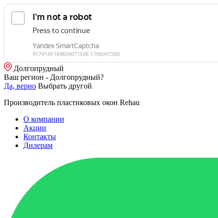
Долгопрудный
Ваш регион - Долгопрудный?
Да, верно
Выбрать другой
Производитель пластиковых окон Rehau
О компании
Акции
Контакты
Дилерам